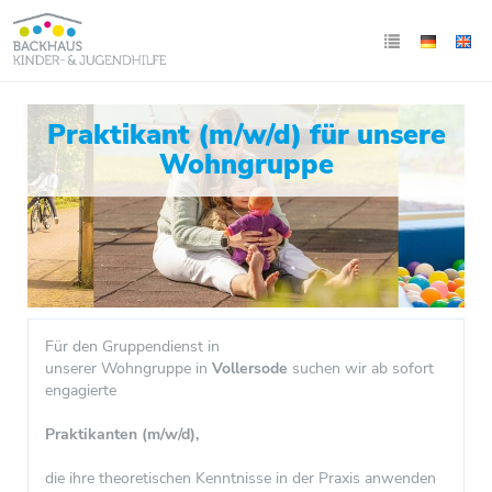
Praktikant (m/w/d) für unsere
Wohngruppe
Für den Gruppendienst in
unserer Wohngruppe in
Vollersode
suchen wir ab sofort
engagierte
Praktikanten (m/w/d),
die ihre theoretischen Kenntnisse in der Praxis anwenden