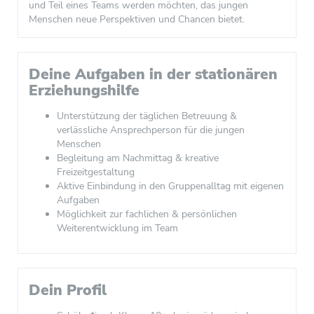
und Teil eines Teams werden möchten, das jungen
Menschen neue Perspektiven und Chancen bietet.
Deine Aufgaben in der stationären
Erziehungshilfe
Unterstützung der täglichen Betreuung &
verlässliche Ansprechperson für die jungen
Menschen
Begleitung am Nachmittag & kreative
Freizeitgestaltung
Aktive Einbindung in den Gruppenalltag mit eigenen
Aufgaben
Möglichkeit zur fachlichen & persönlichen
Weiterentwicklung im Team
Dein Profil