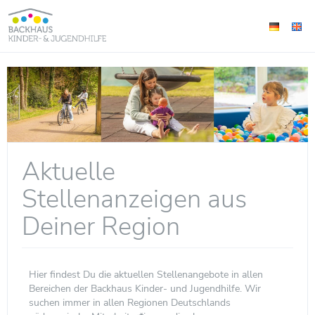
Aktuelle
Stellenanzeigen aus
Deiner Region
Hier findest Du die aktuellen Stellenangebote in allen
Bereichen der Backhaus Kinder- und Jugendhilfe. Wir
suchen immer in allen Regionen Deutschlands