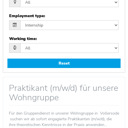
Employment type
:
Working time
:
Reset
Praktikant (m/w/d) für unsere
Wohngruppe
Für den Gruppendienst in unserer Wohngruppe in Vollersode
suchen wir ab sofort engagierte Praktikanten (m/w/d), die
ihre theoretischen Kenntnisse in der Praxis anwenden...