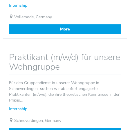
Internship
Vollersode, Germany
More
Praktikant (m/w/d) für unsere
Wohngruppe
Für den Gruppendienst in unserer Wohngruppe in
Schneverdingen suchen wir ab sofort engagierte
Praktikanten (m/w/d), die ihre theoretischen Kenntnisse in der
Praxis...
Internship
Schneverdingen, Germany