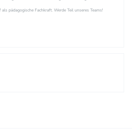
f als pädagogische Fachkraft. Werde Teil unseres Teams!