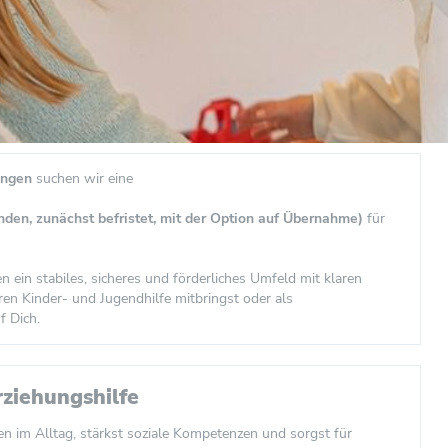
ingen
suchen wir eine
nden, zunächst befristet, mit der Option auf Übernahme)
für
ein stabiles, sicheres und förderliches Umfeld mit klaren
ren Kinder- und Jugendhilfe mitbringst oder als
f Dich.
rziehungshilfe
n im Alltag, stärkst soziale Kompetenzen und sorgst für