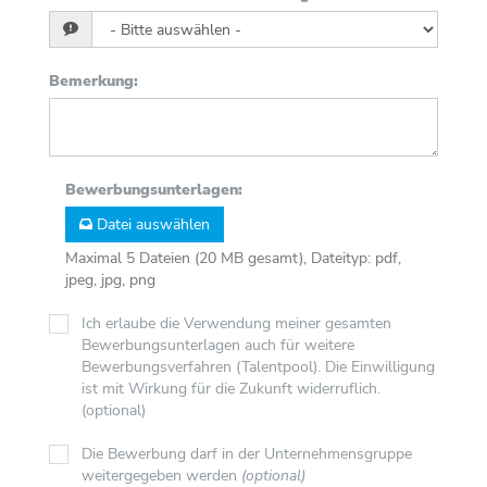
Bemerkung
:
Bewerbungsunterlagen
:
Datei auswählen
Maximal 5 Dateien (20 MB gesamt), Dateityp: pdf,
jpeg, jpg, png
Ich erlaube die Verwendung meiner gesamten
Bewerbungsunterlagen auch für weitere
Bewerbungsverfahren (Talentpool). Die Einwilligung
ist mit Wirkung für die Zukunft widerruflich.
(optional)
Die Bewerbung darf in der Unternehmensgruppe
weitergegeben werden
(optional)