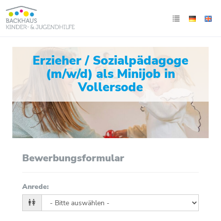
Erzieher / Sozialpädagoge
(m/w/d) als Minijob in
Vollersode
Bewerbungsformular
Anrede
: