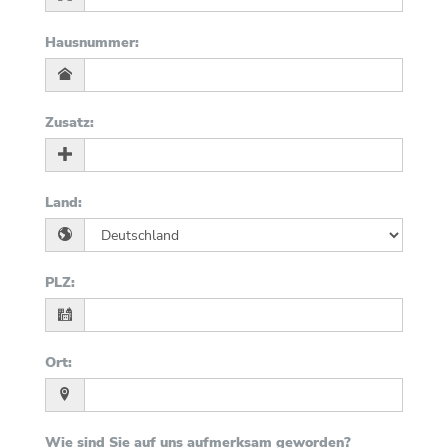
Hausnummer
:
Zusatz
:
Land
:
PLZ
:
Ort
:
Wie sind Sie auf uns aufmerksam geworden?