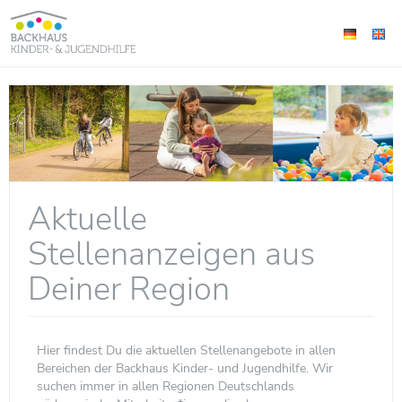
Aktuelle
Stellenanzeigen aus
Deiner Region
Hier findest Du die aktuellen Stellenangebote in allen
Bereichen der Backhaus Kinder- und Jugendhilfe. Wir
suchen immer in allen Regionen Deutschlands