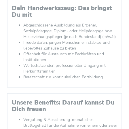
Dein Handwerkszeug: Das bringst
Du mit
Abgeschlossene Ausbildung als Erzieher,
Sozialpädagoge, Diplom- oder Heilpädagoge bzw.
Heilerziehungspfleger (je nach Bundesland) (m/w/d)
Freude daran, jungen Menschen ein stabiles und
liebevolles Zuhause zu bieten
Offenheit für Austausch mit Fachkräften und
Institutionen
Wertschätzender, professioneller Umgang mit
Herkunftsfamilien
Bereitschaft zur kontinuierlichen Fortbildung
Unsere Benefits: Darauf kannst Du
Dich freuen
Vergütung & Absicherung: monatliches
Bruttogehalt für die Aufnahme von einem oder zwei