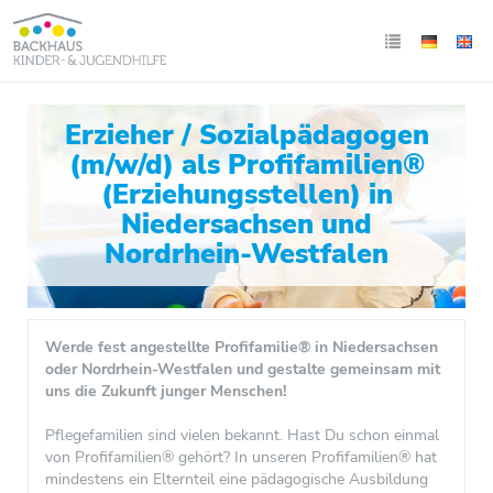
Erzieher / Sozialpädagogen
(m/w/d) als Profifamilien®
(Erziehungsstellen) in
Niedersachsen und
Nordrhein-Westfalen
Werde fest angestellte Profifamilie® in Niedersachsen
oder Nordrhein-Westfalen und gestalte gemeinsam mit
uns die Zukunft junger Menschen!
Pflegefamilien sind vielen bekannt. Hast Du schon einmal
von Profifamilien® gehört? In unseren Profifamilien® hat
mindestens ein Elternteil eine pädagogische Ausbildung