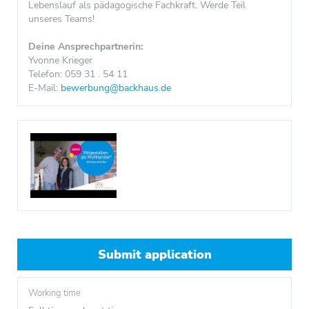
Lebenslauf als pädagogische Fachkraft. Werde Teil
unseres Teams!
Deine Ansprechpartnerin:
Yvonne Krieger
Telefon: 059 31 . 54 11
E-Mail:
bewerbung@backhaus.de
Submit application
Working time