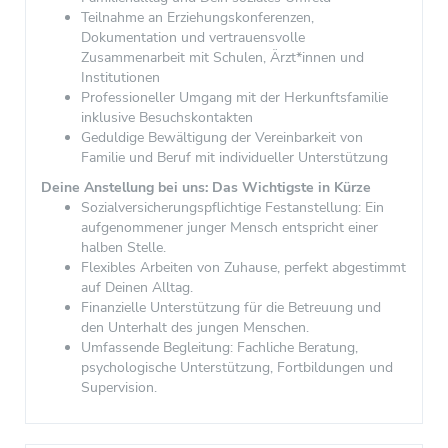
Teilnahme an Erziehungskonferenzen,
Dokumentation und vertrauensvolle
Zusammenarbeit mit Schulen, Ärzt*innen und
Institutionen
Professioneller Umgang mit der Herkunftsfamilie
inklusive Besuchskontakten
Geduldige Bewältigung der Vereinbarkeit von
Familie und Beruf mit individueller Unterstützung
Deine Anstellung bei uns: Das Wichtigste in Kürze
Sozialversicherungspflichtige Festanstellung: Ein
aufgenommener junger Mensch entspricht einer
halben Stelle.
Flexibles Arbeiten von Zuhause, perfekt abgestimmt
auf Deinen Alltag.
Finanzielle Unterstützung für die Betreuung und
den Unterhalt des jungen Menschen.
Umfassende Begleitung: Fachliche Beratung,
psychologische Unterstützung, Fortbildungen und
Supervision.