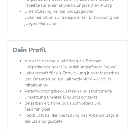
Projekte für einen abwechslungsreichen Alltag
Unterstützung bei der pädagogischen
Dokumentation zur transparenten Entwicklung der
jungen Menschen
Dein Profil
Abgeschlossene Ausbildung als Erzieher,
Heilpädagoge oder Heilerziehungspfleger (m/w/d)
Leidenschaft für die Entwicklung junger Menschen
und Orientierung am Leitmotiv »KiM – Kind im
Mittelpunkt«
Verantwortungsbewusstsein und strukturierte
Umsetzung unseres Bindungskonzepts
Belastbarkeit, hohe Sozialkompetenz und
Teamfähigkeit
Flexibilität bei der Gestaltung des Arbeitsalltags in
der Erziehungsstelle