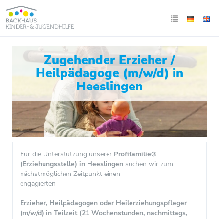
Zugehender Erzieher /
Heilpädagoge (m/w/d) in
Heeslingen
Für die Unterstützung unserer
Profifamilie®
(Erziehungsstelle) in Heeslingen
suchen wir zum
nächstmöglichen Zeitpunkt einen
engagierten
Erzieher, Heilpädagogen oder Heilerziehungspfleger
(m/w/d) in Teilzeit (21 Wochenstunden, nachmittags,