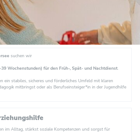
rsee
suchen wir
20-39 Wochenstunden) für den Früh-, Spät- und Nachtdienst
.
ein stabiles, sicheres und förderliches Umfeld mit klaren
gogik mitbringst oder als Berufseinsteiger*in in der Jugendhilfe
rziehungshilfe
n im Alltag, stärkst soziale Kompetenzen und sorgst für