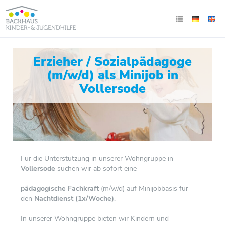
Erzieher / Sozialpädagoge
(m/w/d) als Minijob in
Vollersode
Für die Unterstützung in unserer Wohngruppe in
Vollersode
suchen wir ab sofort eine
pädagogische Fachkraft
(m/w/d) auf Minijobbasis für
den
Nachtdienst (1x/Woche)
.
In unserer Wohngruppe bieten wir Kindern und