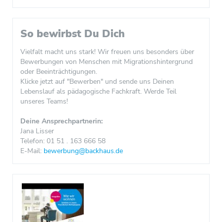
So bewirbst Du Dich
Vielfalt macht uns stark! Wir freuen uns besonders über
Bewerbungen von Menschen mit Migrationshintergrund
oder Beeinträchtigungen.
Klicke jetzt auf "Bewerben" und sende uns Deinen
Lebenslauf als pädagogische Fachkraft. Werde Teil
unseres Teams!
Deine Ansprechpartnerin:
Jana Lisser
Telefon: 01 51 . 163 666 58
E-Mail:
bewerbung@backhaus.de