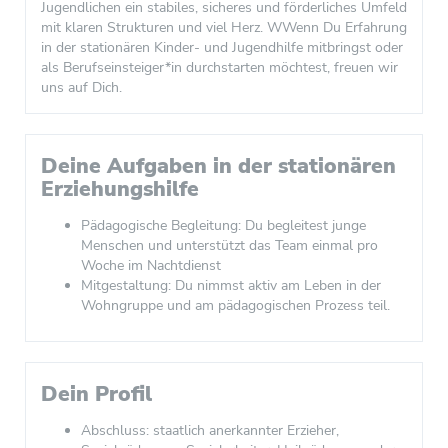
Jugendlichen ein stabiles, sicheres und förderliches Umfeld
mit klaren Strukturen und viel Herz. WWenn Du Erfahrung
in der stationären Kinder- und Jugendhilfe mitbringst oder
als Berufseinsteiger*in durchstarten möchtest, freuen wir
uns auf Dich.
Deine Aufgaben in der stationären
Erziehungshilfe
Pädagogische Begleitung: Du begleitest junge
Menschen und unterstützt das Team einmal pro
Woche im Nachtdienst
Mitgestaltung: Du nimmst aktiv am Leben in der
Wohngruppe und am pädagogischen Prozess teil.
Dein Profil
Abschluss: staatlich anerkannter Erzieher,