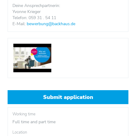
Deine Ansprechpartnerin:
Yvonne Krieger
Telefon: 059 31 . 54 11
E-Mail:
bewerbung@backhaus.de
Submit application
Working time
Full time and part time
Location