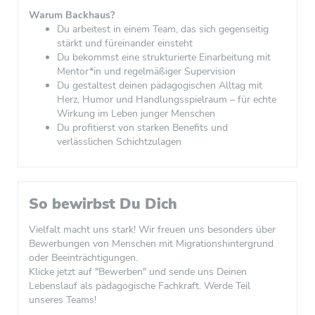
Warum Backhaus?
Du arbeitest in einem Team, das sich gegenseitig
stärkt und füreinander einsteht
Du bekommst eine strukturierte Einarbeitung mit
Mentor*in und regelmäßiger Supervision
Du gestaltest deinen pädagogischen Alltag mit
Herz, Humor und Handlungsspielraum – für echte
Wirkung im Leben junger Menschen
Du profitierst von starken Benefits und
verlässlichen Schichtzulagen
So bewirbst Du Dich
Vielfalt macht uns stark! Wir freuen uns besonders über
Bewerbungen von Menschen mit Migrationshintergrund
oder Beeinträchtigungen.
Klicke jetzt auf "Bewerben" und sende uns Deinen
Lebenslauf als pädagogische Fachkraft. Werde Teil
unseres Teams!