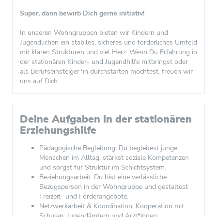
Super, dann bewirb Dich gerne initiativ!
In unseren Wohngruppen bieten wir Kindern und
Jugendlichen ein stabiles, sicheres und förderliches Umfeld
mit klaren Strukturen und viel Herz. Wenn Du Erfahrung in
der stationären Kinder- und Jugendhilfe mitbringst oder
als Berufseinsteiger*in durchstarten möchtest, freuen wir
uns auf Dich.
Deine Aufgaben in der stationären
Erziehungshilfe
Pädagogische Begleitung: Du begleitest junge
Menschen im Alltag, stärkst soziale Kompetenzen
und sorgst für Struktur im Schichtsystem.
Beziehungsarbeit: Du bist eine verlässliche
Bezugsperson in der Wohngruppe und gestaltest
Freizeit- und Förderangebote.
Netzwerkarbeit & Koordination: Kooperation mit
Schulen, Jugendämtern und Ärzt*innen;