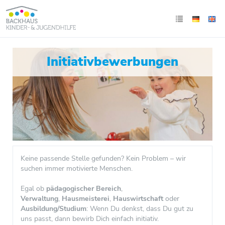
Initiativbewerbungen
Keine passende Stelle gefunden? Kein Problem – wir
suchen immer motivierte Menschen.
Egal ob
pädagogischer Bereich
,
Verwaltung
,
Hausmeisterei
,
Hauswirtschaft
oder
Ausbildung/Studium
: Wenn Du denkst, dass Du gut zu
uns passt, dann bewirb Dich einfach initiativ.