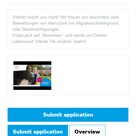
Vielfalt macht uns stark! Wir freuen uns besonders über
Bewerbungen von Menschen mit Migrationshintergrund
oder Beeinträchtigungen.
Klicke jetzt auf “Bewerben” und sende uns Deinen
Lebenslauf. Werde Teil unseres Teams!
Submit application
Submit application
Overview