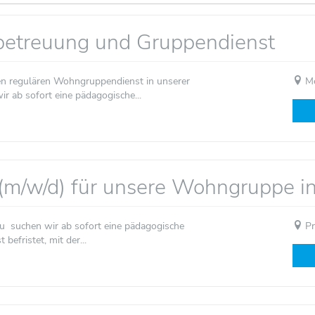
elbetreuung und Gruppendienst
en regulären Wohngruppendienst in unserer
Me
 ab sofort eine pädagogische...
 (m/w/d) für unsere Wohngruppe i
u suchen wir ab sofort eine pädagogische
Pr
befristet, mit der...