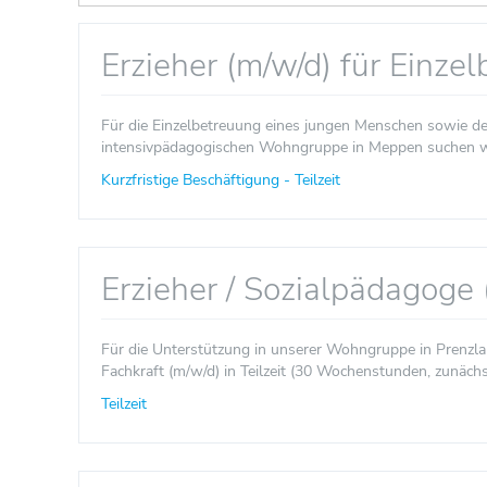
Erzieher (m/w/d) für Einz
Für die Einzelbetreuung eines jungen Menschen sowie d
intensivpädagogischen Wohngruppe in Meppen suchen wir
Kurzfristige Beschäftigung - Teilzeit
Erzieher / Sozialpädagoge
Für die Unterstützung in unserer Wohngruppe in Prenzla
Fachkraft (m/w/d) in Teilzeit (30 Wochenstunden, zunächst 
Teilzeit