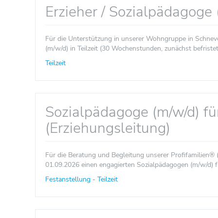
Erzieher / Sozialpädagoge
Für die Unterstützung in unserer Wohngruppe in Schnev
(m/w/d) in Teilzeit (30 Wochenstunden, zunächst befristet,
Teilzeit
Sozialpädagoge (m/w/d) fü
(Erziehungsleitung)
Für die Beratung und Begleitung unserer Profifamilien® 
01.09.2026 einen engagierten Sozialpädagogen (m/w/d) für
Festanstellung - Teilzeit