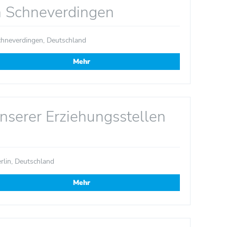
n Schneverdingen
hneverdingen, Deutschland
Mehr
nserer Erziehungsstellen
rlin, Deutschland
Mehr