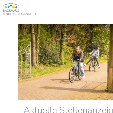
Aktuelle Stellenanzei