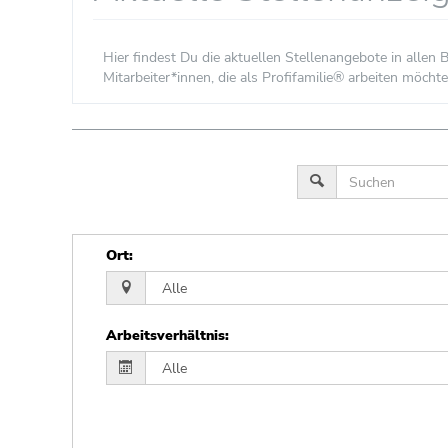
Hier findest Du die aktuellen Stellenangebote in alle
Mitarbeiter*innen, die als Profifamilie® arbeiten möchte
Ort
:
Arbeitsverhältnis
: