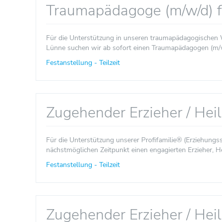
Traumapädagoge (m/w/d) 
Für die Unterstützung in unseren traumapädagogischen
Lünne suchen wir ab sofort einen Traumapädagogen (m/w/d)
Festanstellung - Teilzeit
Zugehender Erzieher / Hei
Für die Unterstützung unserer Profifamilie® (Erziehungs
nächstmöglichen Zeitpunkt einen engagierten Erzieher, H
Festanstellung - Teilzeit
Zugehender Erzieher / Hei