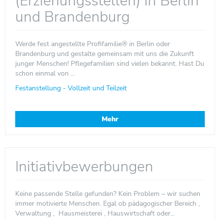
(Erziehungsstellen) in Berlin
und Brandenburg
Werde fest angestellte Profifamilie® in Berlin oder
Brandenburg und gestalte gemeinsam mit uns die Zukunft
junger Menschen! Pflegefamilien sind vielen bekannt. Hast Du
schon einmal von ...
Festanstellung - Vollzeit und Teilzeit
Mehr
Initiativbewerbungen
Keine passende Stelle gefunden? Kein Problem – wir suchen
immer motivierte Menschen. Egal ob pädagogischer Bereich ,
Verwaltung , Hausmeisterei , Hauswirtschaft oder...