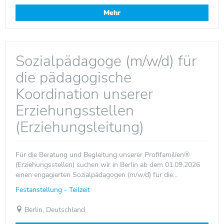
Mehr
Sozialpädagoge (m/w/d) für
die pädagogische
Koordination unserer
Erziehungsstellen
(Erziehungsleitung)
Für die Beratung und Begleitung unserer Profifamilien®
(Erziehungsstellen) suchen wir in Berlin ab dem 01.09.2026
einen engagierten Sozialpädagogen (m/w/d) für die...
Festanstellung - Teilzeit
Berlin, Deutschland