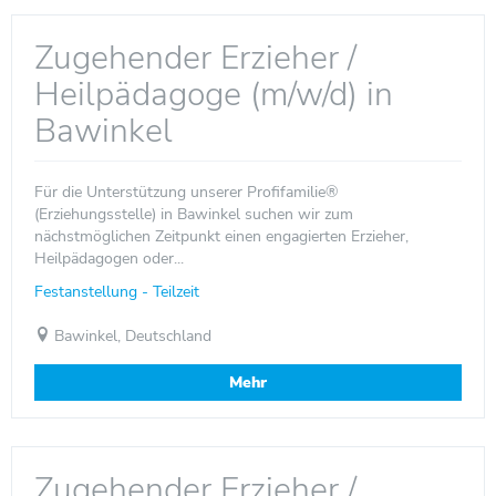
Zugehender Erzieher /
Heilpädagoge (m/w/d) in
Bawinkel
Für die Unterstützung unserer Profifamilie®
(Erziehungsstelle) in Bawinkel suchen wir zum
nächstmöglichen Zeitpunkt einen engagierten Erzieher,
Heilpädagogen oder...
Festanstellung - Teilzeit
Bawinkel, Deutschland
Mehr
Zugehender Erzieher /