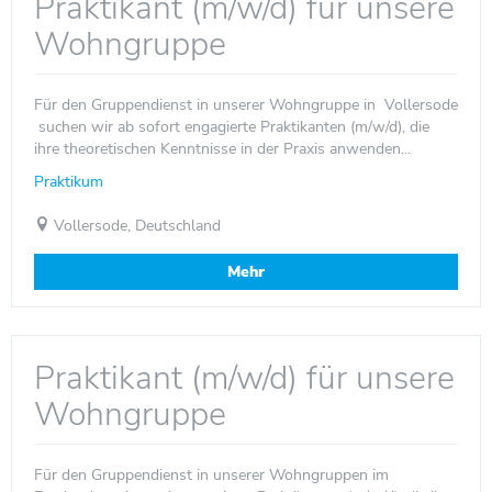
Praktikant (m/w/d) für unsere
Wohngruppe
Für den Gruppendienst in unserer Wohngruppe in Vollersode
suchen wir ab sofort engagierte Praktikanten (m/w/d), die
ihre theoretischen Kenntnisse in der Praxis anwenden...
Praktikum
Vollersode, Deutschland
Mehr
Praktikant (m/w/d) für unsere
Wohngruppe
Für den Gruppendienst in unserer Wohngruppen im