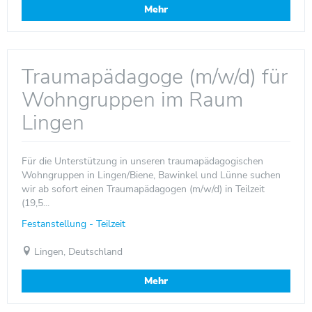
Mehr
Traumapädagoge (m/w/d) für
Wohngruppen im Raum
Lingen
Für die Unterstützung in unseren traumapädagogischen
Wohngruppen in Lingen/Biene, Bawinkel und Lünne suchen
wir ab sofort einen Traumapädagogen (m/w/d) in Teilzeit
(19,5...
Festanstellung - Teilzeit
Lingen, Deutschland
Mehr