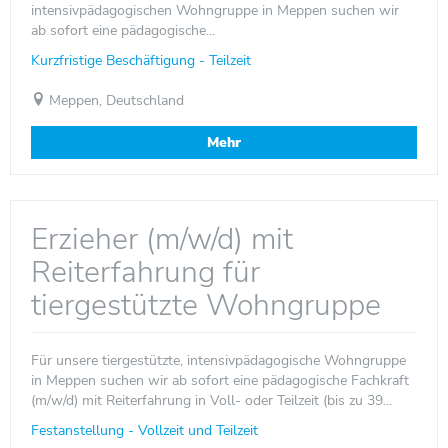
intensivpädagogischen Wohngruppe in Meppen suchen wir
ab sofort eine pädagogische...
Kurzfristige Beschäftigung - Teilzeit
Meppen, Deutschland
Mehr
Erzieher (m/w/d) mit
Reiterfahrung für
tiergestützte Wohngruppe
Für unsere tiergestützte, intensivpädagogische Wohngruppe
in Meppen suchen wir ab sofort eine pädagogische Fachkraft
(m/w/d) mit Reiterfahrung in Voll- oder Teilzeit (bis zu 39...
Festanstellung - Vollzeit und Teilzeit