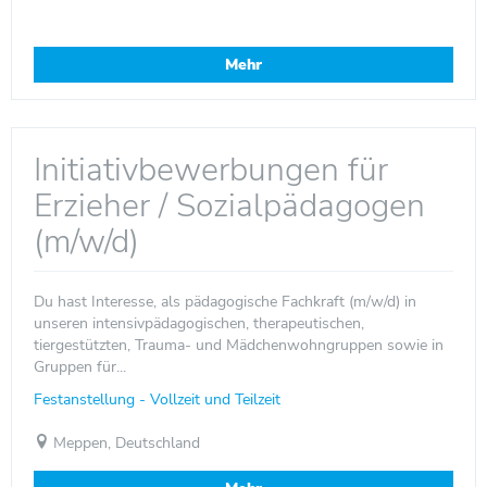
Mehr
Initiativbewerbungen für
Erzieher / Sozialpädagogen
(m/w/d)
Du hast Interesse, als pädagogische Fachkraft (m/w/d) in
unseren intensivpädagogischen, therapeutischen,
tiergestützten, Trauma- und Mädchenwohngruppen sowie in
Gruppen für...
Festanstellung - Vollzeit und Teilzeit
Meppen, Deutschland