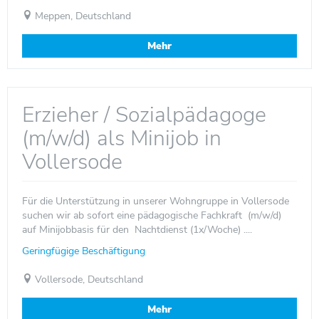
Meppen, Deutschland
Mehr
Erzieher / Sozialpädagoge
(m/w/d) als Minijob in
Vollersode
Für die Unterstützung in unserer Wohngruppe in Vollersode
suchen wir ab sofort eine pädagogische Fachkraft (m/w/d)
auf Minijobbasis für den Nachtdienst (1x/Woche) ....
Geringfügige Beschäftigung
Vollersode, Deutschland
Mehr