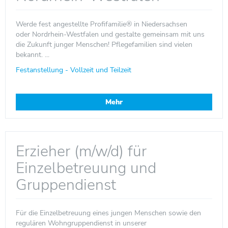
Werde fest angestellte Profifamilie® in Niedersachsen
oder Nordrhein-Westfalen und gestalte gemeinsam mit uns
die Zukunft junger Menschen! Pflegefamilien sind vielen
bekannt. ...
Festanstellung - Vollzeit und Teilzeit
Mehr
Erzieher (m/w/d) für
Einzelbetreuung und
Gruppendienst
Für die Einzelbetreuung eines jungen Menschen sowie den
regulären Wohngruppendienst in unserer