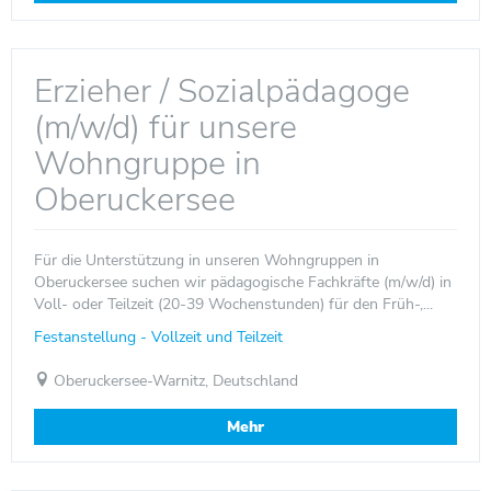
Erzieher / Sozialpädagoge
(m/w/d) für unsere
Wohngruppe in
Oberuckersee
Für die Unterstützung in unseren Wohngruppen in
Oberuckersee suchen wir pädagogische Fachkräfte (m/w/d) in
Voll- oder Teilzeit (20-39 Wochenstunden) für den Früh-,...
Festanstellung - Vollzeit und Teilzeit
Oberuckersee-Warnitz, Deutschland
Mehr