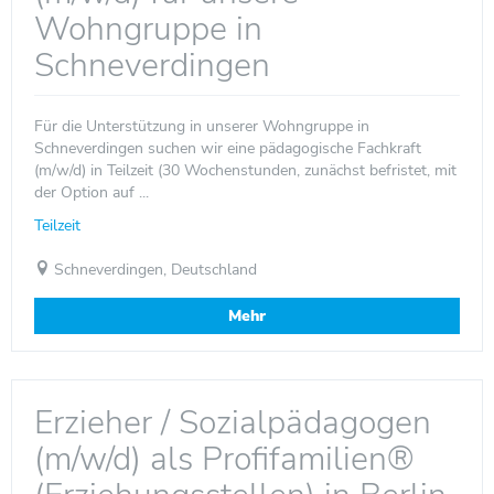
Wohngruppe in
Schneverdingen
Für die Unterstützung in unserer Wohngruppe in
Schneverdingen suchen wir eine pädagogische Fachkraft
(m/w/d) in Teilzeit (30 Wochenstunden, zunächst befristet, mit
der Option auf ...
Teilzeit
Schneverdingen, Deutschland
Mehr
Erzieher / Sozialpädagogen
(m/w/d) als Profifamilien®