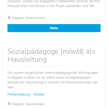
Emsland suchen wir engagierte Praktikanten (m/w/d), die ihre
theoretischen Kenntnisse in der Praxis anwenden und Teil...
Meppen, Deutschland
Mehr
Sozialpädagoge (m/w/d) als
Hausleitung
Für unsere tiergestützte, intensivpädagogische Wohngruppe
in Meppen suchen wir ab sofort einen Sozialpädagogen
(m/w/d) als Hausleitung in Vollzeit (39 Wochenstunden), der
sein...
Festanstellung - Vollzeit
Meppen, Deutschland