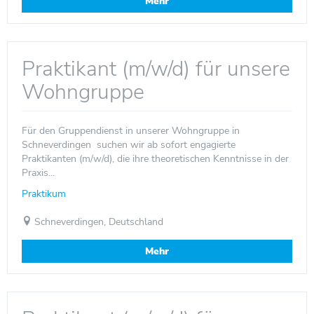
Mehr
Praktikant (m/w/d) für unsere
Wohngruppe
Für den Gruppendienst in unserer Wohngruppe in
Schneverdingen suchen wir ab sofort engagierte
Praktikanten (m/w/d), die ihre theoretischen Kenntnisse in der
Praxis...
Praktikum
Schneverdingen, Deutschland
Mehr