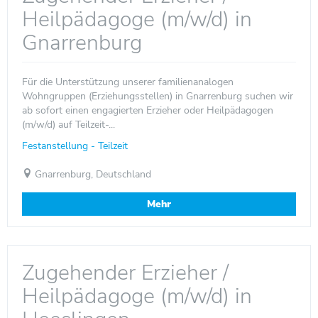
Heilpädagoge (m/w/d) in
Gnarrenburg
Für die Unterstützung unserer familienanalogen
Wohngruppen (Erziehungsstellen) in Gnarrenburg suchen wir
ab sofort einen engagierten Erzieher oder Heilpädagogen
(m/w/d) auf Teilzeit-...
Festanstellung - Teilzeit
Gnarrenburg, Deutschland
Mehr
Zugehender Erzieher /
Heilpädagoge (m/w/d) in