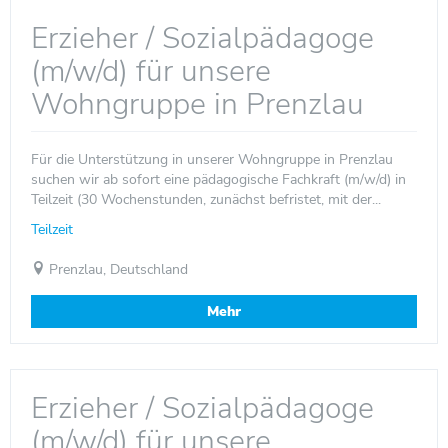
Erzieher / Sozialpädagoge
(m/w/d) für unsere
Wohngruppe in Prenzlau
Für die Unterstützung in unserer Wohngruppe in Prenzlau
suchen wir ab sofort eine pädagogische Fachkraft (m/w/d) in
Teilzeit (30 Wochenstunden, zunächst befristet, mit der...
Teilzeit
Prenzlau, Deutschland
Mehr
Erzieher / Sozialpädagoge
(m/w/d) für unsere