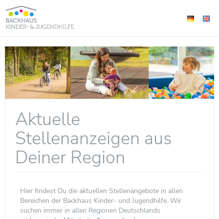
Aktuelle
Stellenanzeigen aus
Deiner Region
Hier findest Du die aktuellen Stellenangebote in allen
Bereichen der Backhaus Kinder- und Jugendhilfe. Wir
suchen immer in allen Regionen Deutschlands