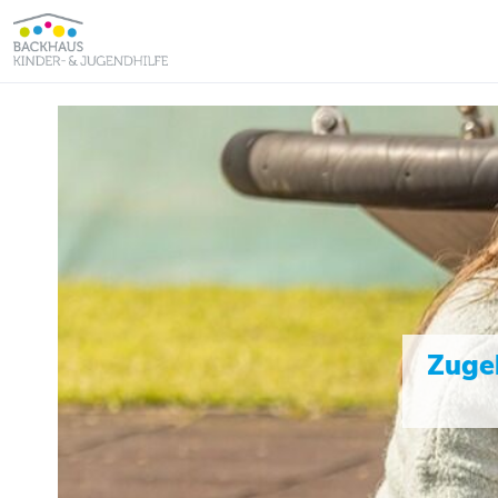
Zugeh