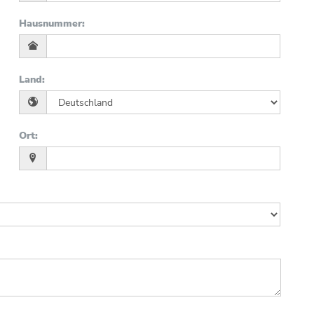
Hausnummer
:
Land
:
Ort
: