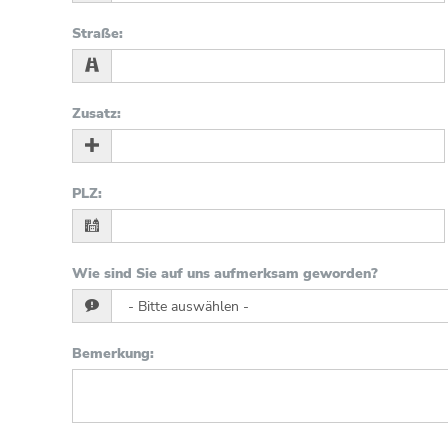
Straße
:
Zusatz
:
PLZ
:
Wie sind Sie auf uns aufmerksam geworden?
Bemerkung
: