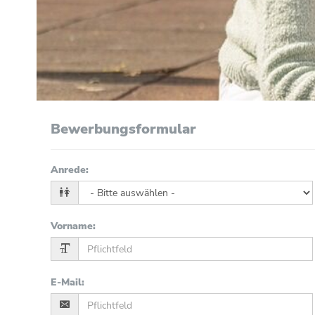
Bewerbungsformular
Anrede
:
Vorname
:
E-Mail
: